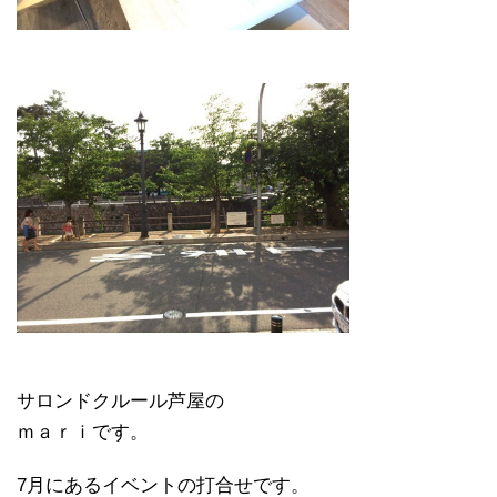
サロンドクルール芦屋の
ｍａｒｉです。
7月にあるイベントの打合せです。