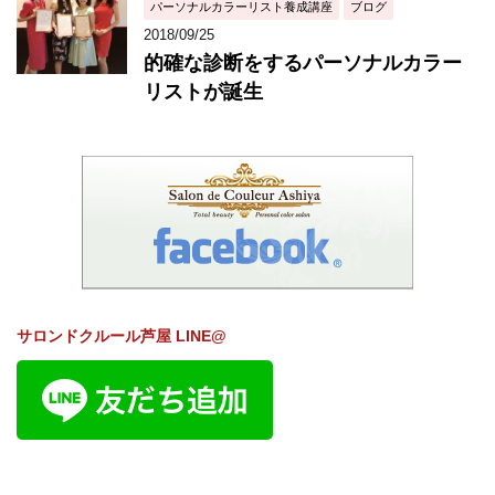
パーソナルカラーリスト養成講座
ブログ
2018/09/25
的確な診断をするパーソナルカラー
リストが誕生
サロンドクルール芦屋 LINE@