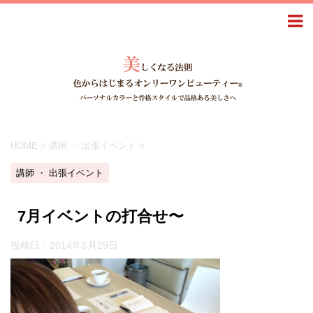
HOME
>
講師 ・ 出張イベント
>
講師 ・ 出張イベント
7月イベントの打合せ〜
投稿日：
2014年5月29日