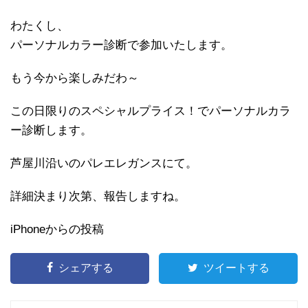
わたくし、
パーソナルカラー診断で参加いたします。
もう今から楽しみだわ～
この日限りのスペシャルプライス！でパーソナルカラ
ー診断します。
芦屋川沿いのパレエレガンスにて。
詳細決まり次第、報告しますね。
iPhoneからの投稿
シェアする
ツイートする