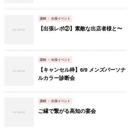
講師 ・ 出張イベント
【出張レポ②】素敵な出店者様と〜
講師 ・ 出張イベント
【キャンセル枠】6/9 メンズパーソナ
ルカラー診断会
講師 ・ 出張イベント
ご縁で繋がる高知の宴会