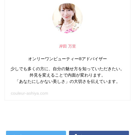
岸田 万里
オンリーワンビューティー®アドバイザー
少しでも多くの方に、自分の魅せ方を知っていただきたい。
外見を変えることで内面が変わります。
「あなたにしかない美しさ」の大切さを伝えています。
couleur-ashiya.com