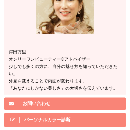
岸田万里
オンリーワンビューティー®アドバイザー
少しでも多くの方に、自分の魅せ方を知っていただきた
い。
外見を変えることで内面が変わります。
「あなたにしかない美しさ」の大切さを伝えています。
お問い合わせ
パーソナルカラー診断