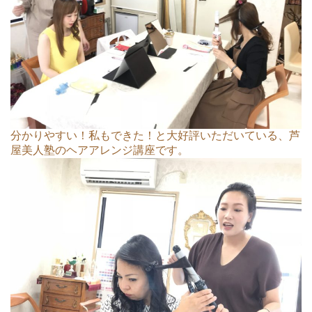
分かりやすい！私もできた！と大好評いただいている、芦
屋美人塾のヘアアレンジ講座です。