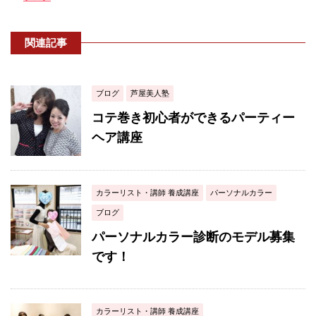
関連記事
ブログ
芦屋美人塾
コテ巻き初心者ができるパーティー
ヘア講座
カラーリスト・講師 養成講座
パーソナルカラー
ブログ
パーソナルカラー診断のモデル募集
です！
カラーリスト・講師 養成講座