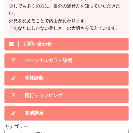
少しでも多くの方に、自分の魅せ方を知っていただきた
い。
外見を変えることで内面が変わります。
「あなたにしかない美しさ」の大切さを伝えています。
お問い合わせ
パーソナルカラー診断
骨格診断
同行ショッピング
養成講座
カテゴリー