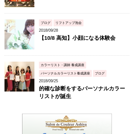
ブログ
リフトアップ泡会
2018/09/28
【10/8 高知】小顔になる体験会
カラーリスト・講師 養成講座
パーソナルカラーリスト養成講座
ブログ
2018/09/25
的確な診断をするパーソナルカラー
リストが誕生