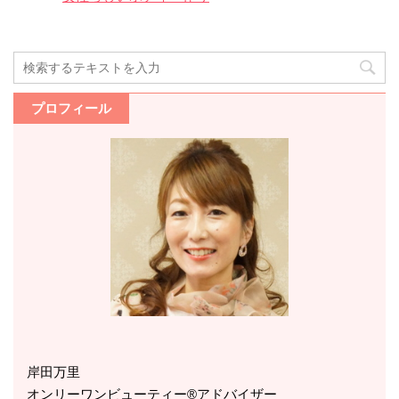
プロフィール
岸田万里
オンリーワンビューティー®アドバイザー