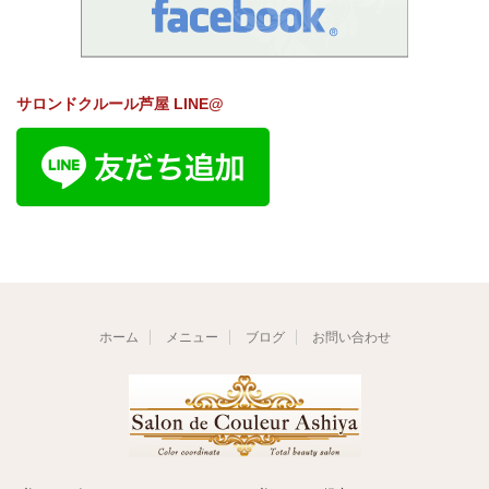
サロンドクルール芦屋 LINE@
ホーム
メニュー
ブログ
お問い合わせ