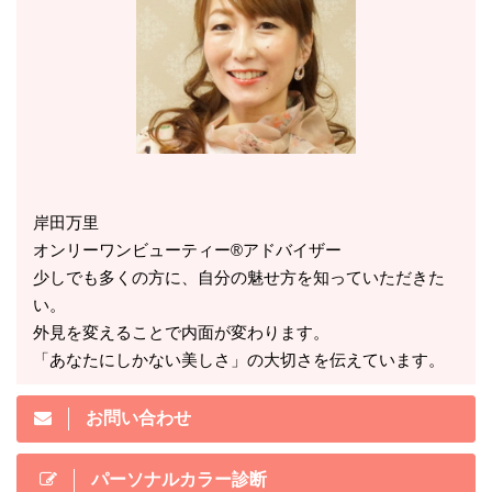
岸田万里
オンリーワンビューティー®アドバイザー
少しでも多くの方に、自分の魅せ方を知っていただきた
い。
外見を変えることで内面が変わります。
「あなたにしかない美しさ」の大切さを伝えています。
お問い合わせ
パーソナルカラー診断