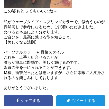
この姿もとってもいいよね～
私がウェーブタイプ・スプリングカラーで、似合うものが
偶然同じで参考になるため、ご試着いただきました。
比べると本当によく分かります。
ご自分を、最高に魅せる型を知ること。
【美しくなる法則】
パーソナルカラー ＋ 骨格スタイル
これを、上手く組合せることが、
誰もが簡単に即効で、美しく輝けるのです。
永遠の美を手に入れることができます。
Ｍ様、衝撃だったとは思いますが、さらに素敵に大変身さ
れるのを楽しみにしております。
ありがとうございました。
シェアする
ツイートする