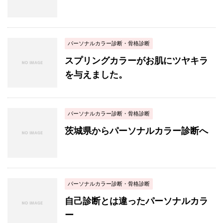
パーソナルカラー診断・骨格診断
スプリングカラーがお肌にツヤキラ
を与えました。
パーソナルカラー診断・骨格診断
茨城県からパーソナルカラー診断へ
パーソナルカラー診断・骨格診断
自己診断とは違ったパーソナルカラ
ー