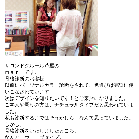
サロンドクルール芦屋の
ｍａｒｉです。
骨格診断のお客様。
以前にパーソナルカラー診断をされて、色選びは完璧に使
いこなされています。
次はデザインを知りたいです！とご来店になりました。
ご本人や周りの方は、ナチュラルタイプだと思われていま
した。
私も診断するまではそうかしら…なんて思っていました。
しかし、
骨格診断をいたしましたところ、
なんと、ウェーブタイプ。