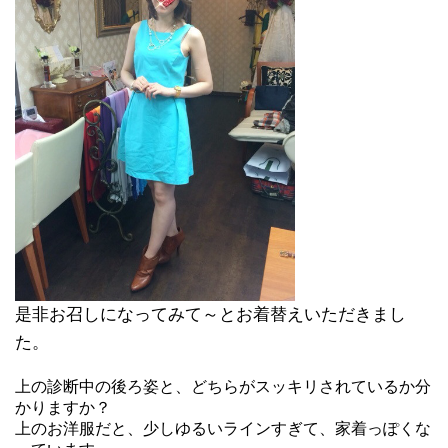
是非お召しになってみて～とお着替えいただきまし
た。
上の診断中の後ろ姿と、どちらがスッキリされているか分
かりますか？
上のお洋服だと、少しゆるいラインすぎて、家着っぽくな