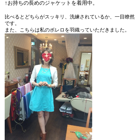
↑お持ちの長めのジャケットを着用中。
比べるとどちらがスッキリ、洗練されているか、一目瞭然
です。
また、こちらは私のボレロを羽織っていただきました。