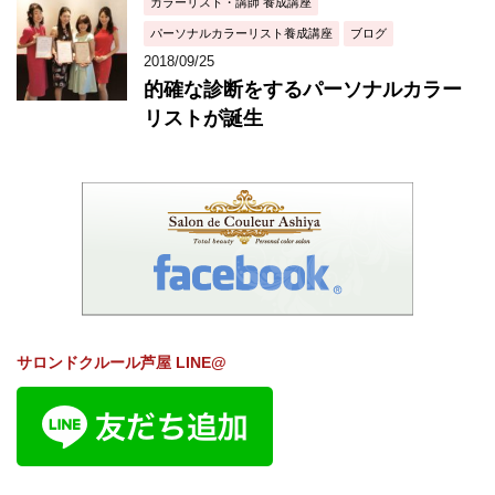
カラーリスト・講師 養成講座
パーソナルカラーリスト養成講座
ブログ
2018/09/25
的確な診断をするパーソナルカラー
リストが誕生
サロンドクルール芦屋 LINE@