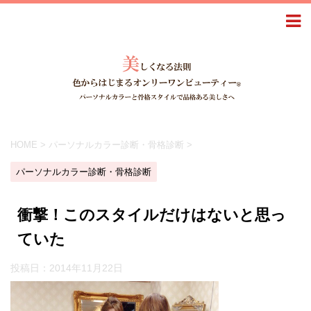
HOME
>
パーソナルカラー診断・骨格診断
>
パーソナルカラー診断・骨格診断
衝撃！このスタイルだけはないと思っ
ていた
投稿日：
2014年11月22日