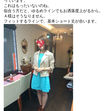
っています。
これはもったいないのね。
似合う方だと、ゆるめラインでもお洒落度上がるから。
Ａ様はそうなりません。
フィットするラインで、基本ショート丈が合います。