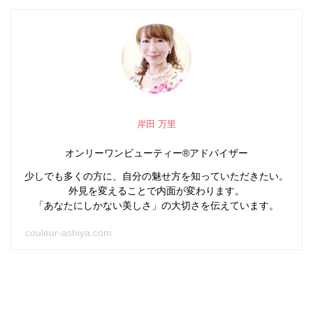
岸田 万里
オンリーワンビューティー®アドバイザー
少しでも多くの方に、自分の魅せ方を知っていただきたい。
外見を変えることで内面が変わります。
「あなたにしかない美しさ」の大切さを伝えています。
couleur-ashiya.com