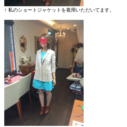
↑ 私のショートジャケットを着用いただいてます。