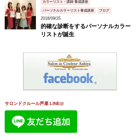
カラーリスト・講師 養成講座
パーソナルカラーリスト養成講座
ブログ
2018/09/25
的確な診断をするパーソナルカラー
リストが誕生
サロンドクルール芦屋 LINE@