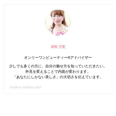
岸田 万里
オンリーワンビューティー®アドバイザー
少しでも多くの方に、自分の魅せ方を知っていただきたい。
外見を変えることで内面が変わります。
「あなたにしかない美しさ」の大切さを伝えています。
couleur-ashiya.com