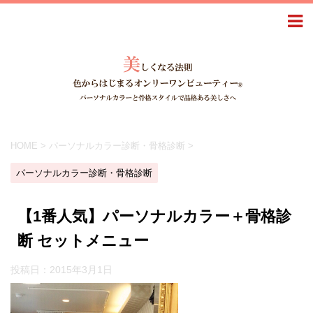
HOME
>
パーソナルカラー診断・骨格診断
>
パーソナルカラー診断・骨格診断
【1番人気】パーソナルカラー＋骨格診
断 セットメニュー
投稿日：
2015年3月1日