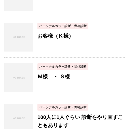
パーソナルカラー診断・骨格診断
お客様（Ｋ様）
パーソナルカラー診断・骨格診断
Ｍ様 ・ Ｓ様
パーソナルカラー診断・骨格診断
100人に1人ぐらい 診断をやり直すこ
ともあります