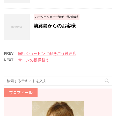
パーソナルカラー診断・骨格診断
淡路島からのお客様
PREV
同行ショッピング@そごう神戸店
NEXT
サロンの模様替え
プロフィール