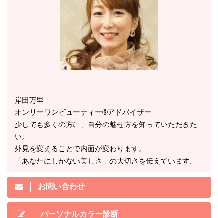
岸田万里
オンリーワンビューティー®アドバイザー
少しでも多くの方に、自分の魅せ方を知っていただきた
い。
外見を変えることで内面が変わります。
「あなたにしかない美しさ」の大切さを伝えています。
お問い合わせ
パーソナルカラー診断