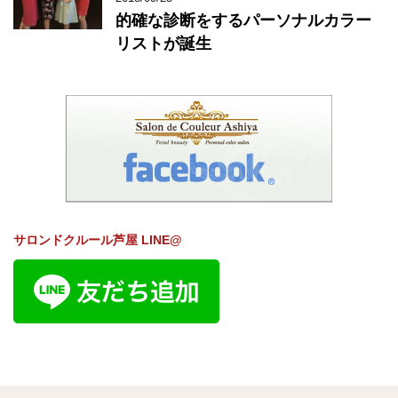
的確な診断をするパーソナルカラー
リストが誕生
サロンドクルール芦屋 LINE@