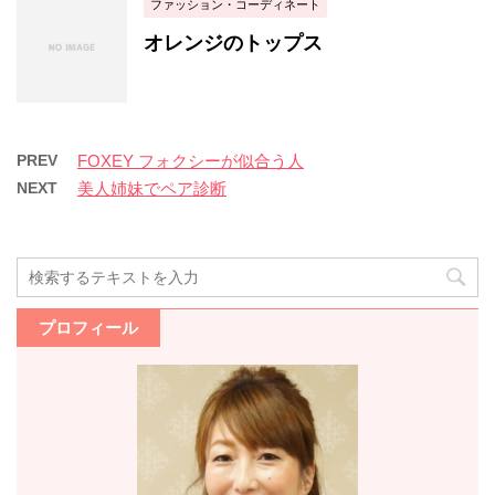
ファッション・コーディネート
オレンジのトップス
PREV
FOXEY フォクシーが似合う人
NEXT
美人姉妹でペア診断
プロフィール