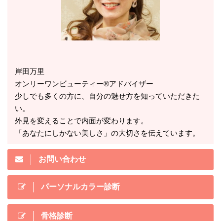
岸田万里
オンリーワンビューティー®アドバイザー
少しでも多くの方に、自分の魅せ方を知っていただきた
い。
外見を変えることで内面が変わります。
「あなたにしかない美しさ」の大切さを伝えています。
お問い合わせ
パーソナルカラー診断
骨格診断