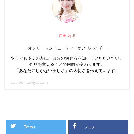
岸田 万里
オンリーワンビューティー®アドバイザー
少しでも多くの方に、自分の魅せ方を知っていただきたい。
外見を変えることで内面が変わります。
「あなたにしかない美しさ」の大切さを伝えています。
couleur-ashiya.com
Twitter
シェア