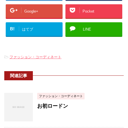
Google+
Pocket
B!
はてブ
LINE
-
ファッション・コーディネート
関連記事
ファッション・コーディネート
お初ロードン