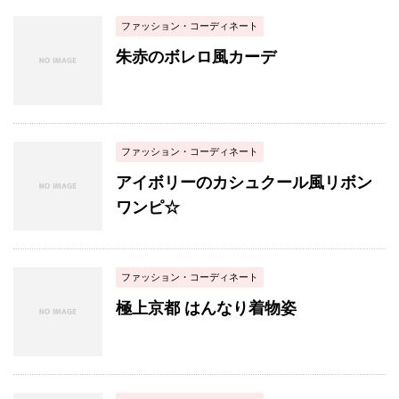
ファッション・コーディネート
朱赤のボレロ風カーデ
ファッション・コーディネート
アイボリーのカシュクール風リボン
ワンピ☆
ファッション・コーディネート
極上京都 はんなり着物姿