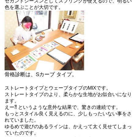
セカンドシーズンとしてスプリングが使えるので、明るい
色を選ぶことが大切です。
骨格診断は、Sカーブ タイプ。
ストレートタイプとウェーブタイプのMIXです。
ストレートタイプのより、柔らかな生地がお似合いになり
ます。
えー⁈ というような意外な結果で、驚きの連続です。
もっとスタイル良く見えるのに、少しもったいない事をさ
れていました。
ゆるめで遊びのあるラインは、かえって太く見せてしまっ
ていたのです。