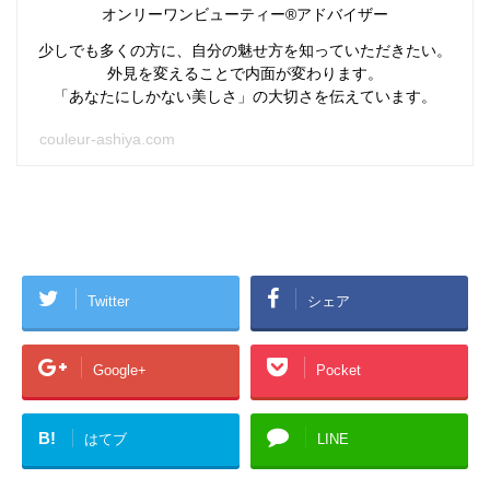
オンリーワンビューティー®アドバイザー
少しでも多くの方に、自分の魅せ方を知っていただきたい。
外見を変えることで内面が変わります。
「あなたにしかない美しさ」の大切さを伝えています。
couleur-ashiya.com
Twitter
シェア
Google+
Pocket
B!
はてブ
LINE