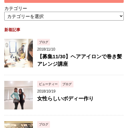
カテゴリー
新着記事
ブログ
2018/11/10
【募集11/30】ヘアアイロンで巻き髪
アレンジ講座
ビューティー
ブログ
2018/10/19
女性らしいボディー作り
ブログ