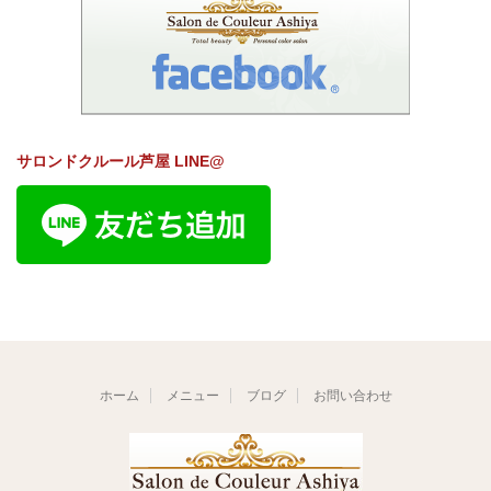
サロンドクルール芦屋 LINE@
ホーム
メニュー
ブログ
お問い合わせ