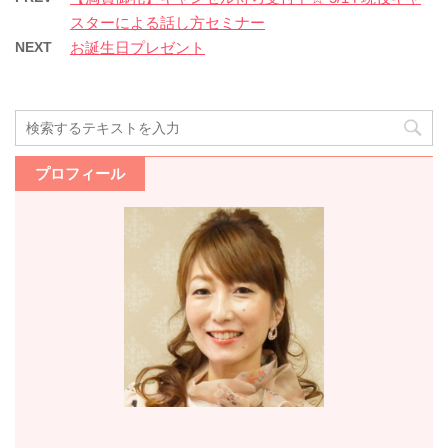
スターによる話し方セミナー
NEXT
お誕生日プレゼント
プロフィール