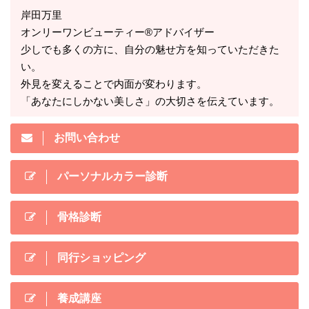
岸田万里
オンリーワンビューティー®アドバイザー
少しでも多くの方に、自分の魅せ方を知っていただきた
い。
外見を変えることで内面が変わります。
「あなたにしかない美しさ」の大切さを伝えています。
お問い合わせ
パーソナルカラー診断
骨格診断
同行ショッピング
養成講座