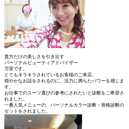
貴方だけの美しさを引き出す
パーソナルビューティアドバイザー
万里です。
とてもキラキラされているお客様のご来店。
穏やかなお話をされるのに、活力に満ちたパワーを感じま
す。
お仕事でのスーツ選びの参考にされたいと診断をご希望さ
れました。
一番人気メニューの、パーソナルカラー診断・骨格診断の
セットをされました。