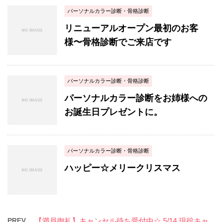
パーソナルカラー診断・骨格診断
リニューアルオープン最初のお客
様〜骨格診断でご来店です
パーソナルカラー診断・骨格診断
パーソナルカラー診断をお姉様への
お誕生日プレゼントに。
パーソナルカラー診断・骨格診断
ハッピー☆メリークリスマス
PREV
【満員御礼】キャンセル待ち受付中☆ 5/14 現役キャ