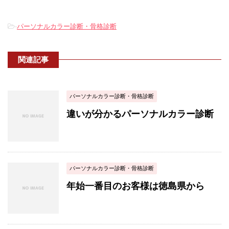
-
パーソナルカラー診断・骨格診断
関連記事
パーソナルカラー診断・骨格診断
違いが分かるパーソナルカラー診断
パーソナルカラー診断・骨格診断
年始一番目のお客様は徳島県から