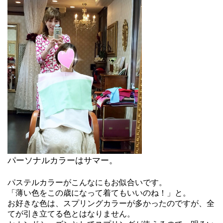
パーソナルカラーはサマー。
パステルカラーがこんなにもお似合いです。
「薄い色をこの歳になって着てもいいのね！」と。
お好きな色は、スプリングカラーが多かったのですが、全
てが引き立てる色とはなりません。