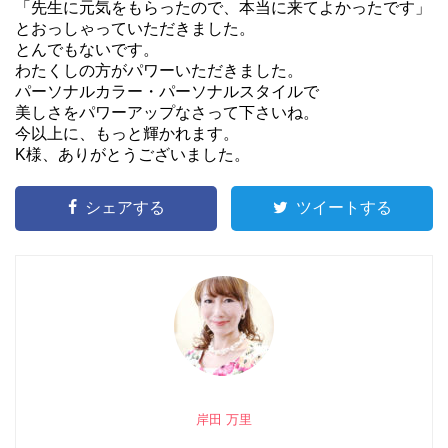
「先生に元気をもらったので、本当に来てよかったです」
とおっしゃっていただきました。
とんでもないです。
わたくしの方がパワーいただきました。
パーソナルカラー・パーソナルスタイルで
美しさをパワーアップなさって下さいね。
今以上に、もっと輝かれます。
K様、ありがとうございました。
シェアする
ツイートする
岸田 万里