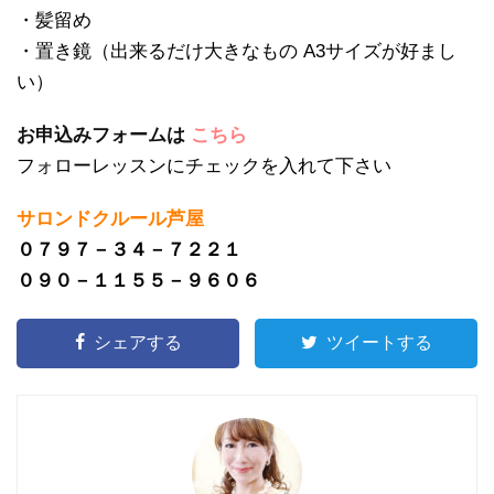
・髪留め
・置き鏡（出来るだけ大きなもの A3サイズが好まし
い）
お申込みフォームは
こちら
フォローレッスンにチェックを入れて下さい
サロンドクルール芦屋
０７９７－３４－７２２１
０９０－１１５５－９６０６
シェアする
ツイートする