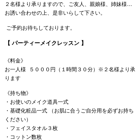
２名様より承りますので、ご友人、親娘様、姉妹様…
お誘い合わせの上、是非いらして下さい。
ご予約お待ちしております。
【 パーティーメイクレッスン 】
《料金》
お一人様 ５０００円（１時間３０分）※２名様より承
ります
《持ち物》
・お使いのメイク道具一式
・基礎化粧品一式 （お肌に合うご自分用を必ずお持ち
ください）
・フェイスタオル３枚
・コットン数枚