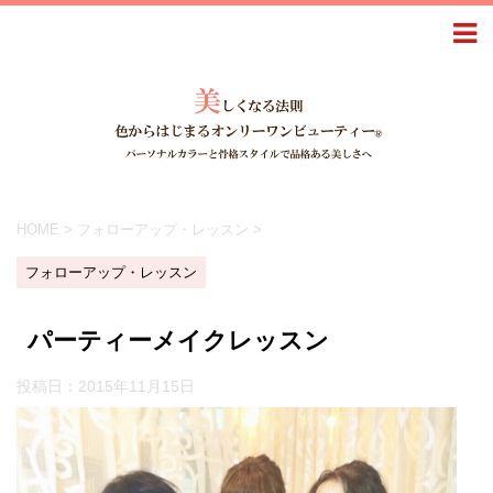
HOME
>
フォローアップ・レッスン
>
フォローアップ・レッスン
パーティーメイクレッスン
投稿日：
2015年11月15日