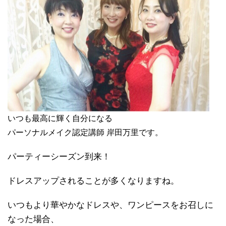
いつも最高に輝く自分になる
パーソナルメイク認定講師 岸田万里です。
パーティーシーズン到来！
ドレスアップされることが多くなりますね。
いつもより華やかなドレスや、ワンピースをお召しに
なった場合、