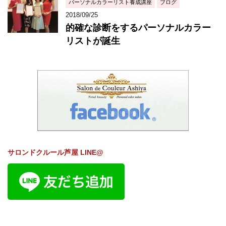
パーソナルカラーリスト養成講座
ブログ
2018/09/25
的確な診断をするパーソナルカラー
リストが誕生
サロンドクルール芦屋 LINE@