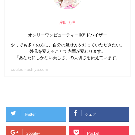
岸田 万里
オンリーワンビューティー®アドバイザー
少しでも多くの方に、自分の魅せ方を知っていただきたい。
外見を変えることで内面が変わります。
「あなたにしかない美しさ」の大切さを伝えています。
couleur-ashiya.com
Twitter
シェア
Google+
Pocket