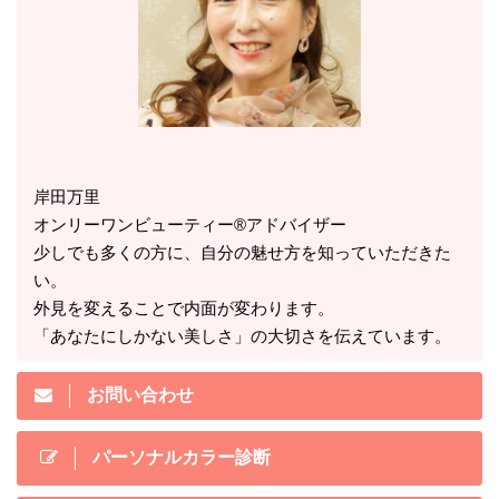
岸田万里
オンリーワンビューティー®アドバイザー
少しでも多くの方に、自分の魅せ方を知っていただきた
い。
外見を変えることで内面が変わります。
「あなたにしかない美しさ」の大切さを伝えています。
お問い合わせ
パーソナルカラー診断