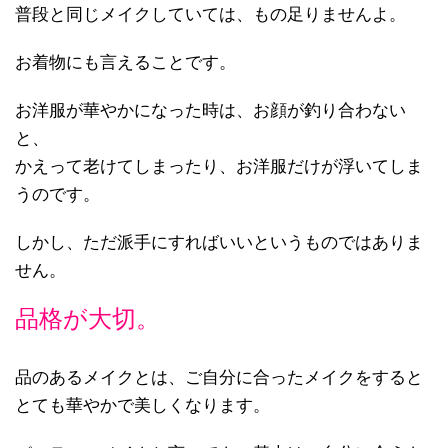
普段と同じメイクしていては、もの足りませんよ。
お着物にも言えることです。
お洋服が華やかになった時は、お顔が釣り合わない
と、
かえって老けてしまったり、お洋服だけが浮いてしま
うのです。
しかし、ただ派手にすればいいというものではありま
せん。
品格が大切。
品のあるメイクとは、ご自分に合ったメイクをすると
とても華やかで美しくなります。