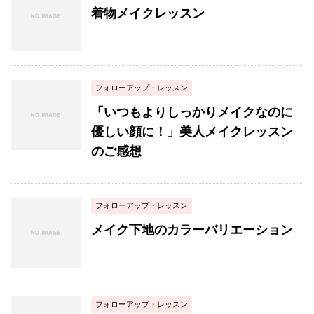
着物メイクレッスン
フォローアップ・レッスン
「いつもよりしっかりメイクなのに
優しい顔に！」美人メイクレッスン
のご感想
フォローアップ・レッスン
メイク下地のカラーバリエーション
フォローアップ・レッスン