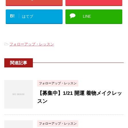
B!
はてブ
LINE
-
フォローアップ・レッスン
関連記事
フォローアップ・レッスン
【募集中】1/21 開運 着物メイクレッ
スン
フォローアップ・レッスン