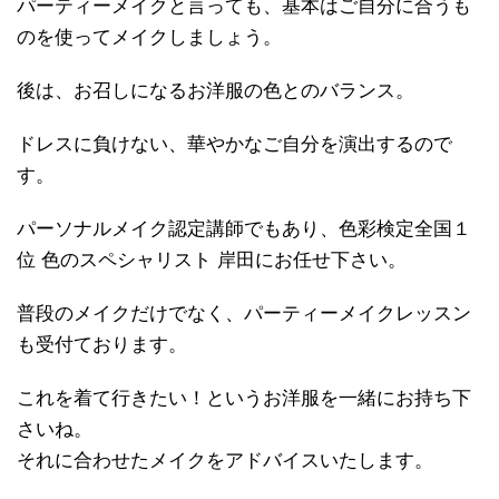
パーティーメイクと言っても、基本はご自分に合うも
のを使ってメイクしましょう。
後は、お召しになるお洋服の色とのバランス。
ドレスに負けない、華やかなご自分を演出するので
す。
パーソナルメイク認定講師でもあり、色彩検定全国１
位 色のスペシャリスト 岸田にお任せ下さい。
普段のメイクだけでなく、パーティーメイクレッスン
も受付ております。
これを着て行きたい！というお洋服を一緒にお持ち下
さいね。
それに合わせたメイクをアドバイスいたします。