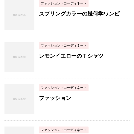
ファッション・コーディネート
スプリングカラーの幾何学ワンピ
ファッション・コーディネート
レモンイエローのＴシャツ
ファッション・コーディネート
ファッション
ファッション・コーディネート