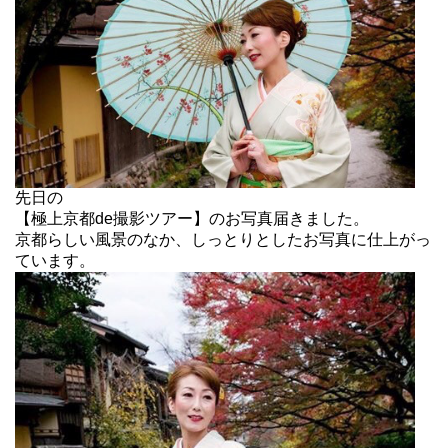
先日の
【極上京都de撮影ツアー】のお写真届きました。
京都らしい風景のなか、しっとりとしたお写真に仕上がっ
ています。