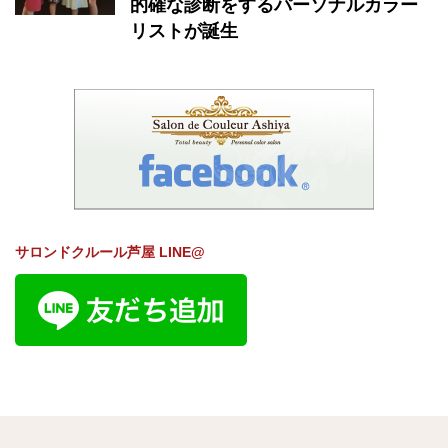
的確な診断をするパーソナルカラー
リストが誕生
サロンドクルール芦屋 LINE@