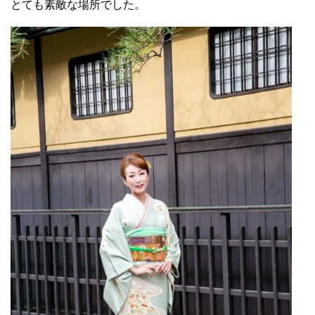
とても素敵な場所でした。