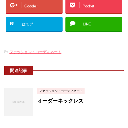
Google+
Pocket
B!
はてブ
LINE
-
ファッション・コーディネート
関連記事
ファッション・コーディネート
オーダーネックレス