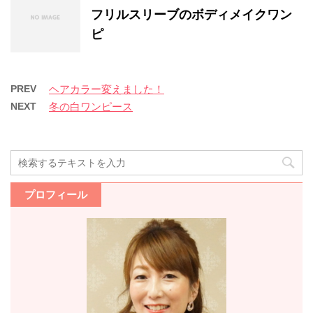
フリルスリーブのボディメイクワン
ピ
PREV
ヘアカラー変えました！
NEXT
冬の白ワンピース
プロフィール