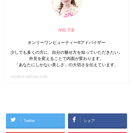
岸田 万里
オンリーワンビューティー®アドバイザー
少しでも多くの方に、自分の魅せ方を知っていただきたい。
外見を変えることで内面が変わります。
「あなたにしかない美しさ」の大切さを伝えています。
couleur-ashiya.com
Twitter
シェア