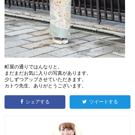
町屋の通りではんなりと。
まだまだお気に入りの写真があります。
少しずつアップさせていただきます。
カトウ先生、ありがとうございます。
シェアする
ツイートする