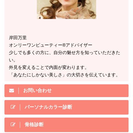
岸田万里
オンリーワンビューティー®アドバイザー
少しでも多くの方に、自分の魅せ方を知っていただきた
い。
外見を変えることで内面が変わります。
「あなたにしかない美しさ」の大切さを伝えています。
お問い合わせ
パーソナルカラー診断
骨格診断