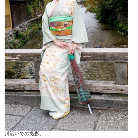
川沿いでの撮影。