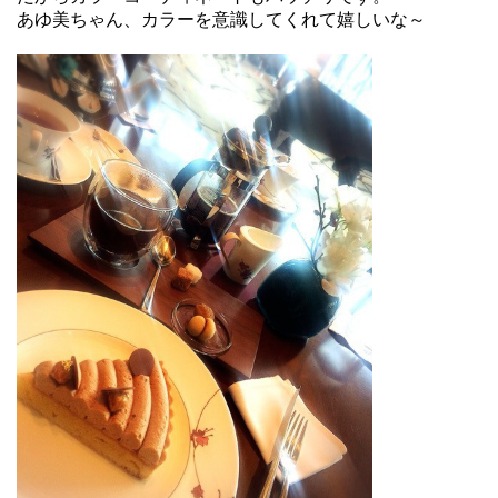
あゆ美ちゃん、カラーを意識してくれて嬉しいな～