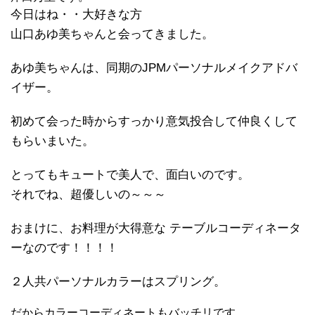
今日はね・・大好きな方
山口あゆ美ちゃんと会ってきました。
あゆ美ちゃんは、同期のJPMパーソナルメイクアドバ
イザー。
初めて会った時からすっかり意気投合して仲良くして
もらいまいた。
とってもキュートで美人で、面白いのです。
それでね、超優しいの～～～
おまけに、お料理が大得意な テーブルコーディネータ
ーなのです！！！！
２人共パーソナルカラーはスプリング。
だからカラーコーディネートもバッチリです。