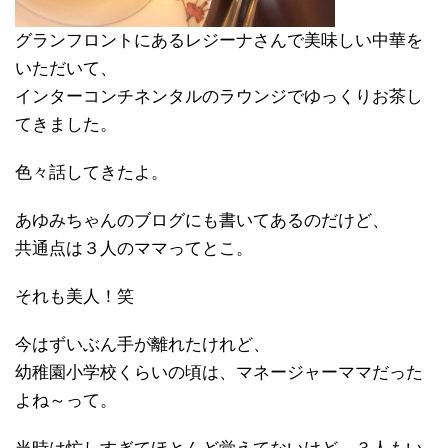
グランフロントにあるレジーナさんで美味しい中華を
いただいて、
インターコンチネンタルのラウンジでゆっくりお茶し
てきました。
色々話してきたよ。
あゆみちゃんのブログにも書いてあるのだけど、
共通点は３人のママってとこ。
それも美人！笑
今はずいぶん手が離れたけれど、
幼稚園小学校くらいの頃は、マネージャーママだった
よね～って。