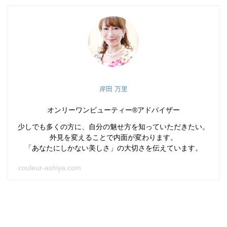
岸田 万里
オンリーワンビューティー®アドバイザー
少しでも多くの方に、自分の魅せ方を知っていただきたい。
外見を変えることで内面が変わります。
「あなたにしかない美しさ」の大切さを伝えています。
couleur-ashiya.com