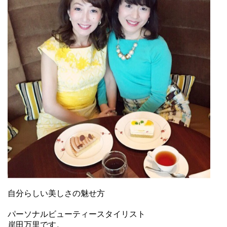
自分らしい美しさの魅せ方
パーソナルビューティースタイリスト
岸田万里です。