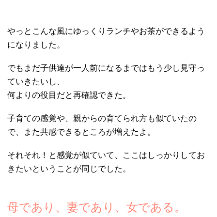
やっとこんな風にゆっくりランチやお茶ができるよう
になりました。
でもまだ子供達が一人前になるまではもう少し見守っ
ていきたいし、
何よりの役目だと再確認できた。
子育ての感覚や、親からの育てられ方も似ていたの
で、また共感できるところが増えたよ。
それそれ！と感覚が似ていて、ここはしっかりしてお
きたいということが同じでした。
母であり、妻であり、女である。