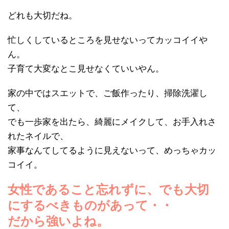
どれも大切だね。
忙しくしているところを見せないってカッコイイや
ん。
子育て大変なとこ見せなくていいやん。
家の中ではスエットで、ご飯作ったり、掃除洗濯し
て、
でも一歩家を出たら、綺麗にメイクして、お手入れさ
れたネイルで、
家事なんてしてるように見えないって、めっちゃカッ
コイイ。
女性であること忘れずに、でも大切
にするべきものがあって・・
だから強いよね。