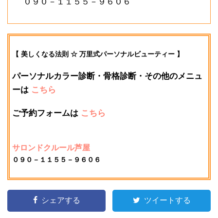
０９０－１１５５－９６０６
【 美しくなる法則 ☆ 万里式パーソナルビューティー 】
パーソナルカラー診断・骨格診断・その他のメニュ
ーは
こちら
ご予約フォームは
こちら
サロンドクルール芦屋
０９０－１１５５－９６０６
シェアする
ツイートする