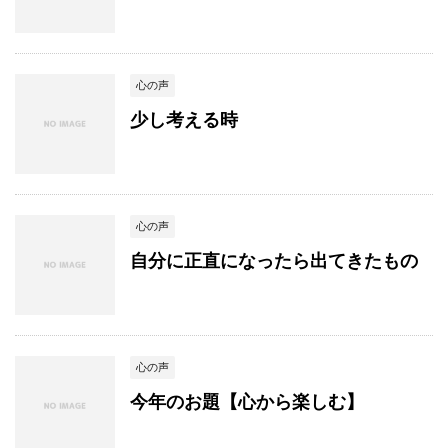
心の声
少し考える時
心の声
自分に正直になったら出てきたもの
心の声
今年のお題【心から楽しむ】