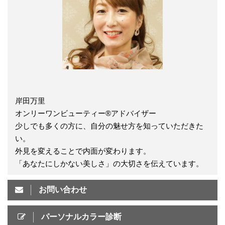
岸田万里
オンリーワンビューティー®アドバイザー
少しでも多くの方に、自分の魅せ方を知っていただきた
い。
外見を変えることで内面が変わります。
「あなたにしかない美しさ」の大切さを伝えています。
お問い合わせ
パーソナルカラー診断