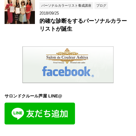
パーソナルカラーリスト養成講座
ブログ
2018/09/25
的確な診断をするパーソナルカラー
リストが誕生
サロンドクルール芦屋 LINE@