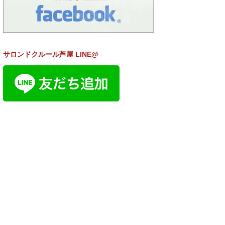
サロンドクルール芦屋 LINE@