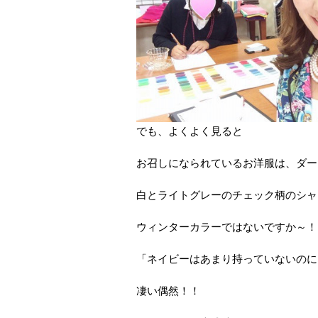
でも、よくよく見ると
お召しになられているお洋服は、ダー
白とライトグレーのチェック柄のシャ
ウィンターカラーではないですか～！
「ネイビーはあまり持っていないのに
凄い偶然！！