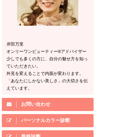
岸田万里
オンリーワンビューティー®アドバイザー
少しでも多くの方に、自分の魅せ方を知っ
ていただきたい。
外見を変えることで内面が変わります。
「あなたにしかない美しさ」の大切さを伝
えています。
お問い合わせ
パーソナルカラー診断
骨格診断