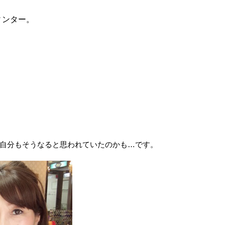
ィンター。
自分もそうなると思われていたのかも…です。