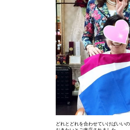
どれとどれを合わせていけばいいの
おきたいとご来店されました。