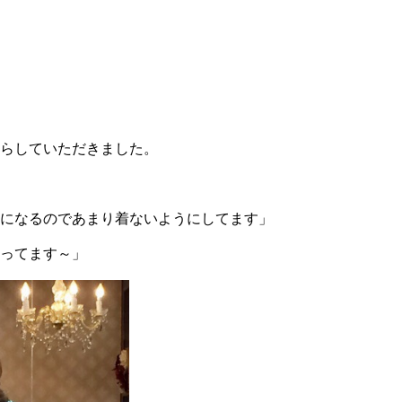
らしていただきました。
になるのであまり着ないようにしてます」
ってます～」