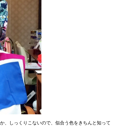
か、しっくりこないので、似合う色をきちんと知って