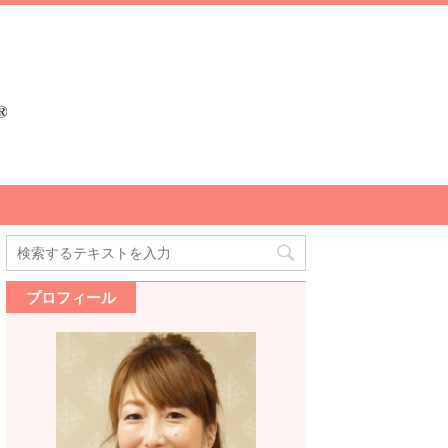
プロフィール