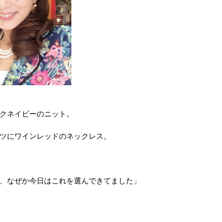
クネイビーのニット。
ツにワインレッドのネックレス。
、なぜか今日はこれを選んできてました」