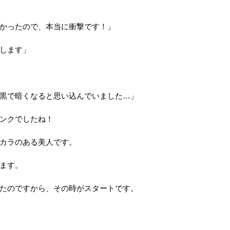
かったので、本当に衝撃です！」
します」
黒で暗くなると思い込んでいました…」
ンクでしたね！
カラのある美人です。
ます。
たのですから、その時がスタートです。