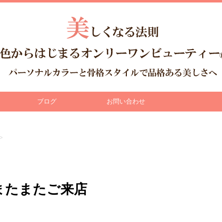
ブログ
お問い合わせ
>
またまたご来店