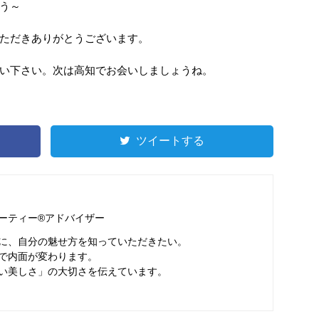
う～
ただきありがとうございます。
い下さい。次は高知でお会いしましょうね。
ツイートする
ーティー®アドバイザー
に、自分の魅せ方を知っていただきたい。
で内面が変わります。
い美しさ」の大切さを伝えています。