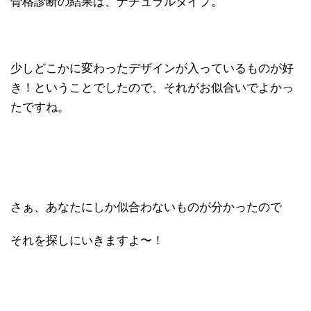
骨格診断の結果は、ナチュラルタイプ。
少しどこかに変わったデザインが入っているものが好
き！ということでしたので、それがお似合いでよかっ
たですね。
さぁ、あなたにしか似合わないものが分かったので
それを探しにいきますよ〜！