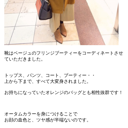
靴はベージュのフリンジブーティーをコーディネートさせ
ていただきました。
トップス、パンツ、コート、ブーティー・・
上から下まで、すべて大変身されました。
お持ちになっていたオレンジのバッグとも相性抜群です！
オータムカラーを身につけることで
お顔の血色と、ツヤ感が半端ないのです。