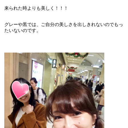
来られた時よりも美しく！！！
グレーや黒では、ご自分の美しさを出しきれないのでもっ
たいないのです。