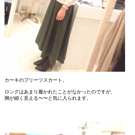
カーキのプリーツスカート。
ロングはあまり履かれたことがなかったのですが、
脚が細く見える〜〜と気に入られます。