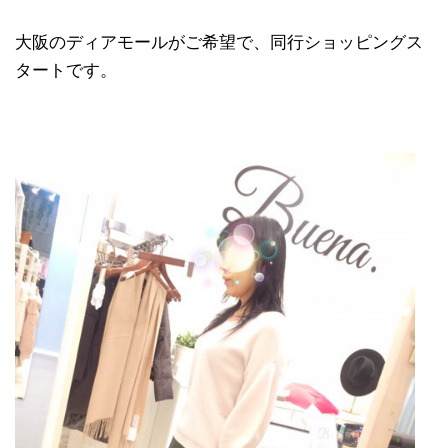
大阪のディアモールがご希望で、同行ショッピングス
タートです。