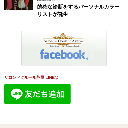
的確な診断をするパーソナルカラー
リストが誕生
サロンドクルール芦屋 LINE@