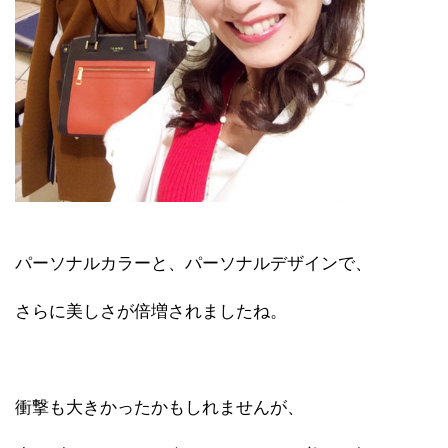
パーソナルカラーと、パーソナルデザインで、
さらに美しさが倍増されましたね。
衝撃も大きかったかもしれませんが、