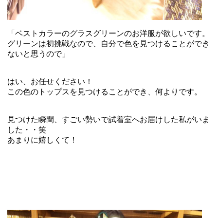
「ベストカラーのグラスグリーンのお洋服が欲しいです。
グリーンは初挑戦なので、自分で色を見つけることができ
ないと思うので」
はい、お任せください！
この色のトップスを見つけることができ、何よりです。
見つけた瞬間、すごい勢いで試着室へお届けした私がいま
した・・笑
あまりに嬉しくて！