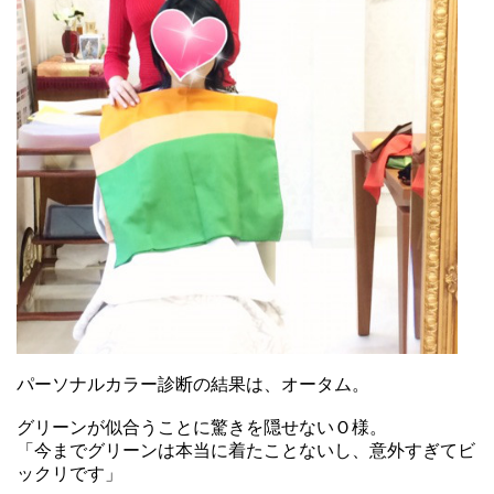
パーソナルカラー診断の結果は、オータム。
グリーンが似合うことに驚きを隠せないＯ様。
「今までグリーンは本当に着たことないし、意外すぎてビ
ックリです」