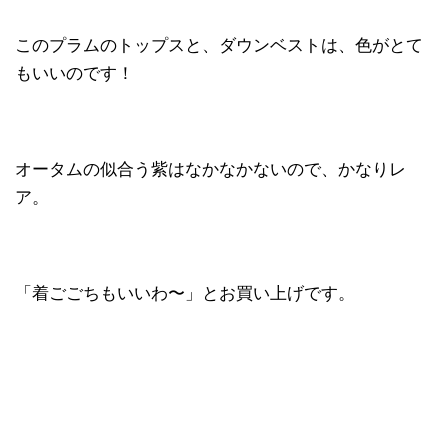
このプラムのトップスと、ダウンベストは、色がとて
もいいのです！
オータムの似合う紫はなかなかないので、かなりレ
ア。
「着ごごちもいいわ〜」とお買い上げです。