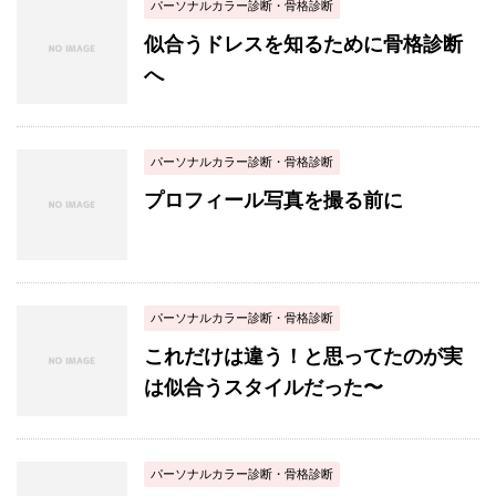
パーソナルカラー診断・骨格診断
似合うドレスを知るために骨格診断
へ
パーソナルカラー診断・骨格診断
プロフィール写真を撮る前に
パーソナルカラー診断・骨格診断
これだけは違う！と思ってたのが実
は似合うスタイルだった〜
パーソナルカラー診断・骨格診断