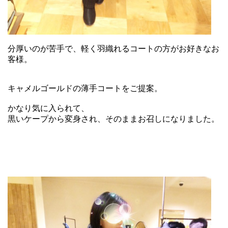
分厚いのが苦手で、軽く羽織れるコートの方がお好きなお
客様。
キャメルゴールドの薄手コートをご提案。
かなり気に入られて、
黒いケープから変身され、そのままお召しになりました。