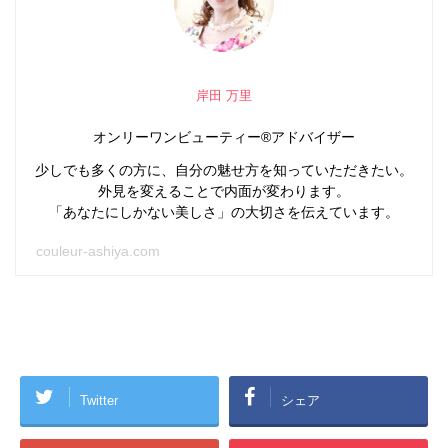
岸田 万里
オンリーワンビューティー®アドバイザー
少しでも多くの方に、自分の魅せ方を知っていただきたい。
外見を変えることで内面が変わります。
「あなたにしかない美しさ」の大切さを伝えています。
couleur-ashiya.com
Twitter
シェア