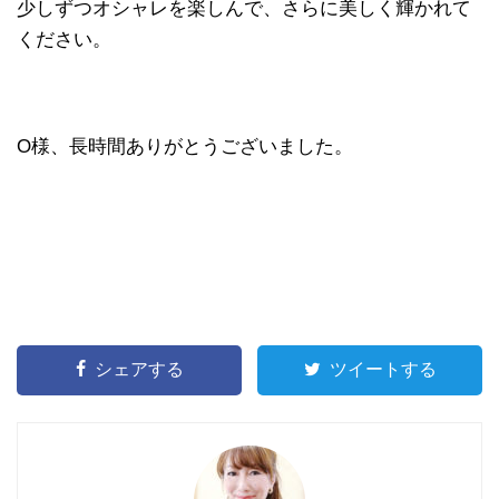
少しずつオシャレを楽しんで、さらに美しく輝かれて
ください。
O様、長時間ありがとうございました。
シェアする
ツイートする