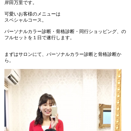
岸田万里です。
可愛いお客様のメニューは
スペシャルコース。
パーソナルカラー診断・骨格診断・同行ショッピング、の
フルセットを１日で遂行します。
まずはサロンにて、パーソナルカラー診断と骨格診断か
ら。