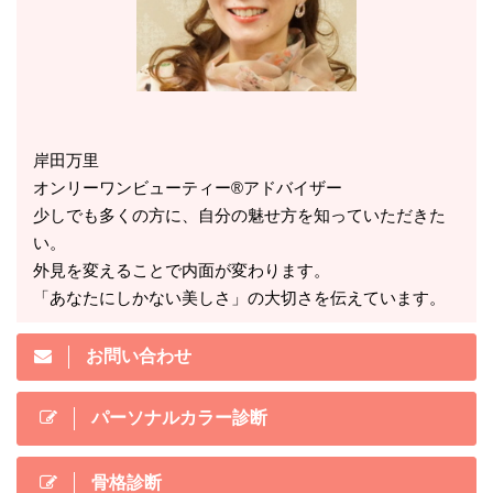
岸田万里
オンリーワンビューティー®アドバイザー
少しでも多くの方に、自分の魅せ方を知っていただきた
い。
外見を変えることで内面が変わります。
「あなたにしかない美しさ」の大切さを伝えています。
お問い合わせ
パーソナルカラー診断
骨格診断