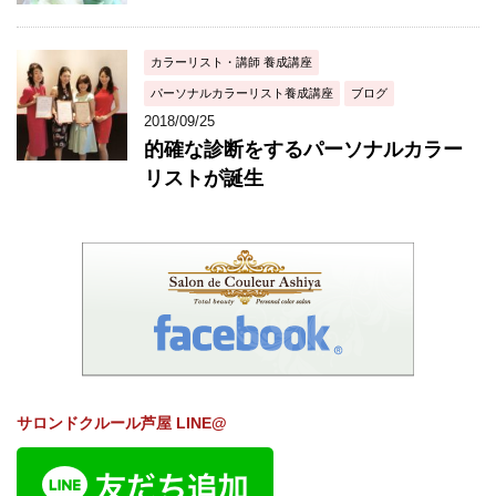
カラーリスト・講師 養成講座
パーソナルカラーリスト養成講座
ブログ
2018/09/25
的確な診断をするパーソナルカラー
リストが誕生
サロンドクルール芦屋 LINE@