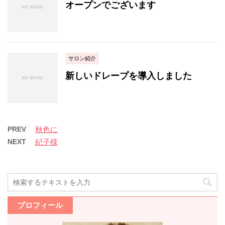
オープンでございます
サロン紹介
新しいドレープを導入しました
PREV
秋色に
NEXT
紀子様
プロフィール