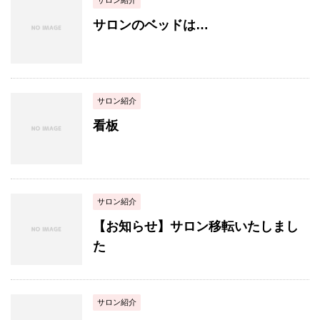
サロンのベッドは…
サロン紹介
看板
サロン紹介
【お知らせ】サロン移転いたしまし
た
サロン紹介