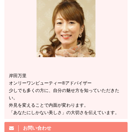
岸田万里
オンリーワンビューティー®アドバイザー
少しでも多くの方に、自分の魅せ方を知っていただきた
い。
外見を変えることで内面が変わります。
「あなたにしかない美しさ」の大切さを伝えています。
お問い合わせ