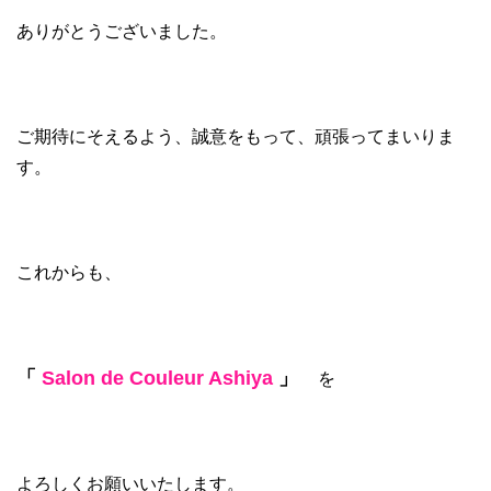
ありがとうございました。
ご期待にそえるよう、誠意をもって、頑張ってまいりま
す。
これからも、
「
Salon de Couleur Ashiya
」
を
よろしくお願いいたします。