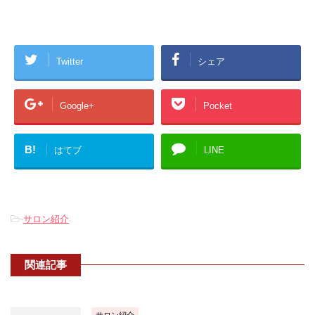
Twitter
シェア
Google+
Pocket
B!
はてブ
LINE
-
サロン紹介
関連記事
サロン紹介