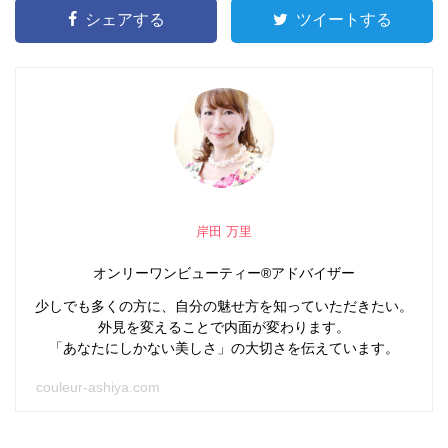
シェアする
ツイートする
岸田 万里
オンリーワンビューティー®アドバイザー
少しでも多くの方に、自分の魅せ方を知っていただきたい。
外見を変えることで内面が変わります。
「あなたにしかない美しさ」の大切さを伝えています。
couleur-ashiya.com