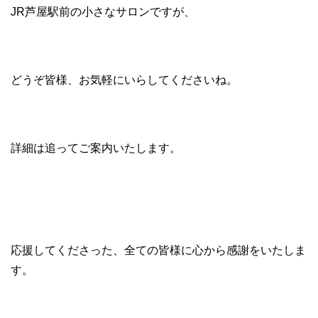
JR芦屋駅前の小さなサロンですが、
どうぞ皆様、お気軽にいらしてくださいね。
詳細は追ってご案内いたします。
応援してくださった、全ての皆様に心から感謝をいたしま
す。