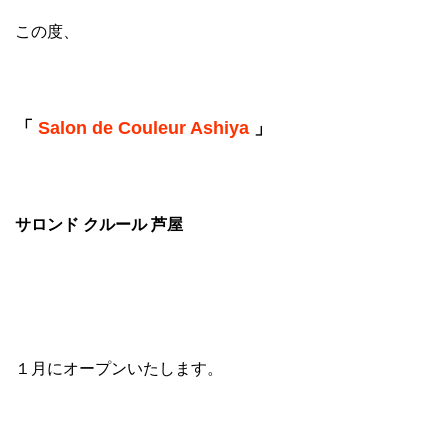
この度、
「
Salon de Couleur Ashiya
」
サロンド クルール 芦屋
１月にオープンいたします。