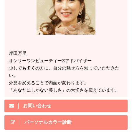
岸田万里
オンリーワンビューティー®アドバイザー
少しでも多くの方に、自分の魅せ方を知っていただきた
い。
外見を変えることで内面が変わります。
「あなたにしかない美しさ」の大切さを伝えています。
お問い合わせ
パーソナルカラー診断