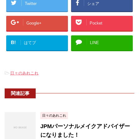
Twitter
シェア
Google+
Pocket
B!
はてブ
LINE
-
日々のあれこれ
関連記事
日々のあれこれ
JPMパーソナルメイクアドバイザー
になりました！