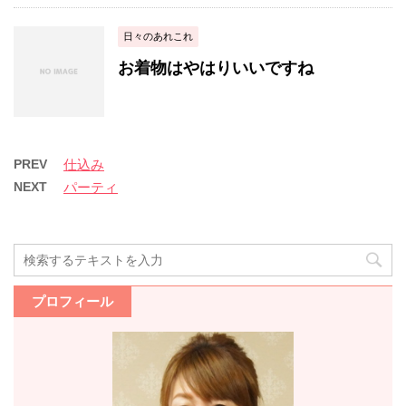
日々のあれこれ
お着物はやはりいいですね
PREV
仕込み
NEXT
パーティ
プロフィール