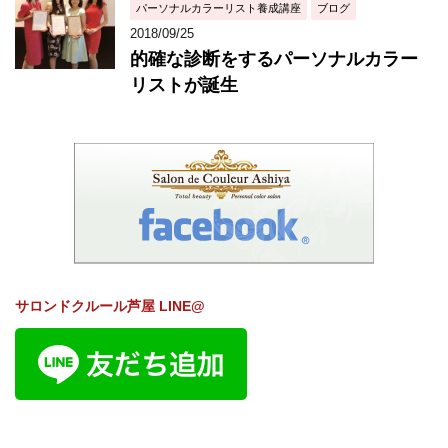
パーソナルカラーリスト養成講座
ブログ
2018/09/25
的確な診断をするパーソナルカラー
リストが誕生
サロンドクルール芦屋 LINE@