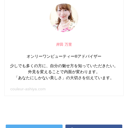
岸田 万里
オンリーワンビューティー®アドバイザー
少しでも多くの方に、自分の魅せ方を知っていただきたい。
外見を変えることで内面が変わります。
「あなたにしかない美しさ」の大切さを伝えています。
couleur-ashiya.com