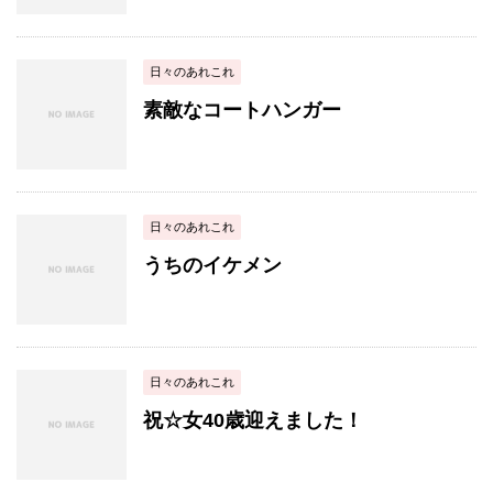
日々のあれこれ
素敵なコートハンガー
日々のあれこれ
うちのイケメン
日々のあれこれ
祝☆女40歳迎えました！