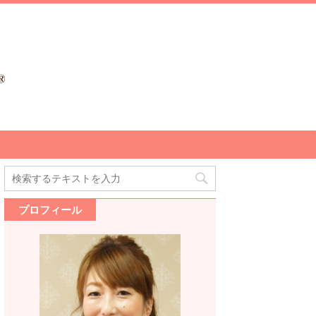
プロフィール