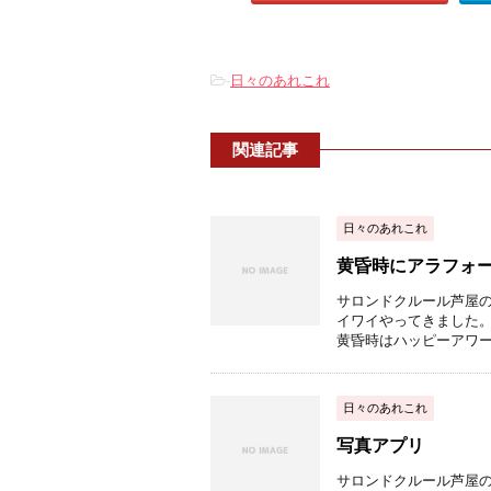
-
日々のあれこれ
関連記事
日々のあれこれ
黄昏時にアラフォー
サロンドクルール芦屋の
イワイやってきました。
黄昏時はハッピーアワー☆
日々のあれこれ
写真アプリ
サロンドクルール芦屋の