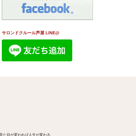
サロンドクルール芦屋 LINE@
見た目が変われば人生が変わる