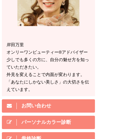
岸田万里
オンリーワンビューティー®アドバイザー
少しでも多くの方に、自分の魅せ方を知っ
ていただきたい。
外見を変えることで内面が変わります。
「あなたにしかない美しさ」の大切さを伝
えています。
お問い合わせ
パーソナルカラー診断
骨格診断