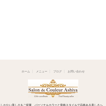
ホーム
メニュー
ブログ
お問い合わせ
にしかない美しさをご提案 パーソナルカラーと骨格スタイルで品格ある美しさへ 