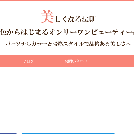
ブログ
お問い合わせ