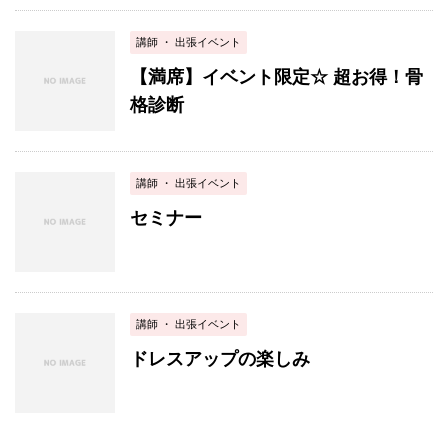
講師 ・ 出張イベント
【満席】イベント限定☆ 超お得！骨
格診断
講師 ・ 出張イベント
セミナー
講師 ・ 出張イベント
ドレスアップの楽しみ