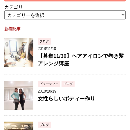
カテゴリー
新着記事
ブログ
2018/11/10
【募集11/30】ヘアアイロンで巻き髪
アレンジ講座
ビューティー
ブログ
2018/10/19
女性らしいボディー作り
ブログ