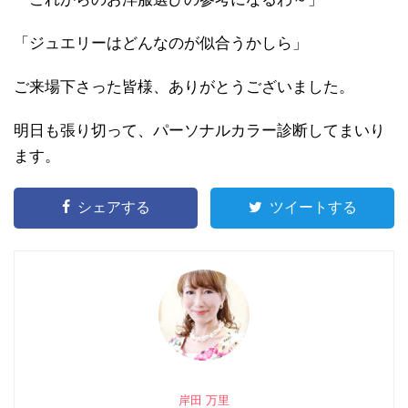
「ジュエリーはどんなのが似合うかしら」
ご来場下さった皆様、ありがとうございました。
明日も張り切って、パーソナルカラー診断してまいり
ます。
シェアする
ツイートする
岸田 万里