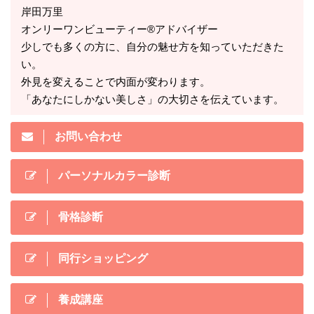
岸田万里
オンリーワンビューティー®アドバイザー
少しでも多くの方に、自分の魅せ方を知っていただきた
い。
外見を変えることで内面が変わります。
「あなたにしかない美しさ」の大切さを伝えています。
お問い合わせ
パーソナルカラー診断
骨格診断
同行ショッピング
養成講座