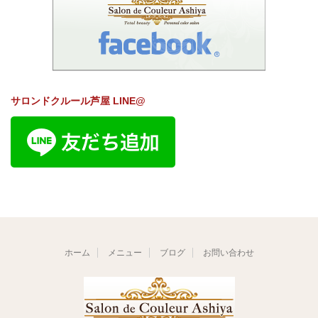
サロンドクルール芦屋 LINE@
ホーム
メニュー
ブログ
お問い合わせ