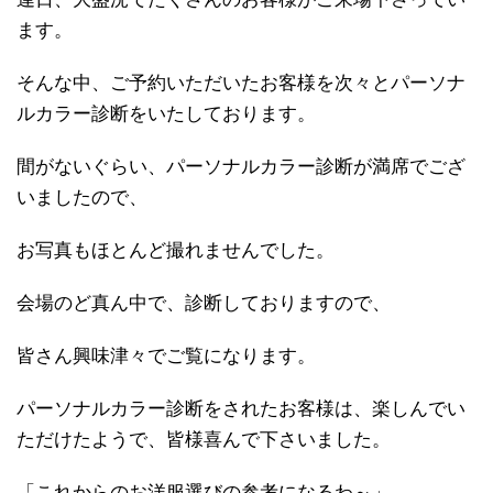
ます。
そんな中、ご予約いただいたお客様を次々とパーソナ
ルカラー診断をいたしております。
間がないぐらい、パーソナルカラー診断が満席でござ
いましたので、
お写真もほとんど撮れませんでした。
会場のど真ん中で、診断しておりますので、
皆さん興味津々でご覧になります。
パーソナルカラー診断をされたお客様は、楽しんでい
ただけたようで、皆様喜んで下さいました。
「これからのお洋服選びの参考になるわ～」