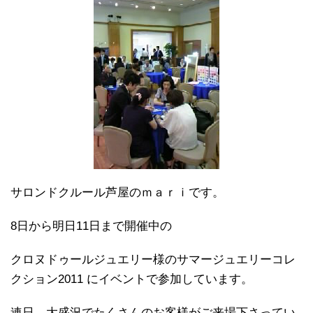
サロンドクルール芦屋のｍａｒｉです。
8日から明日11日まで開催中の
クロヌドゥールジュエリー様のサマージュエリーコレ
クション2011 にイベントで参加しています。
連日、大盛況でたくさんのお客様がご来場下さってい