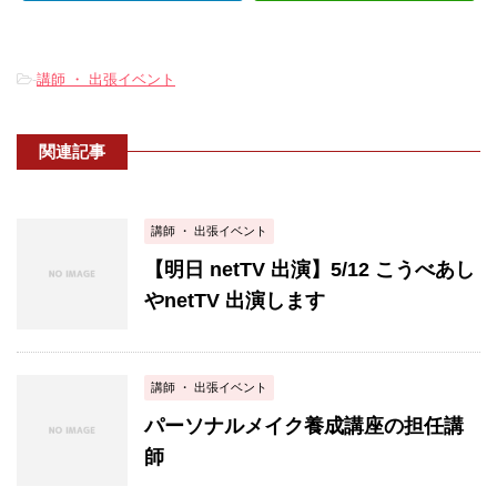
-
講師 ・ 出張イベント
関連記事
講師 ・ 出張イベント
【明日 netTV 出演】5/12 こうべあし
やnetTV 出演します
講師 ・ 出張イベント
パーソナルメイク養成講座の担任講
師