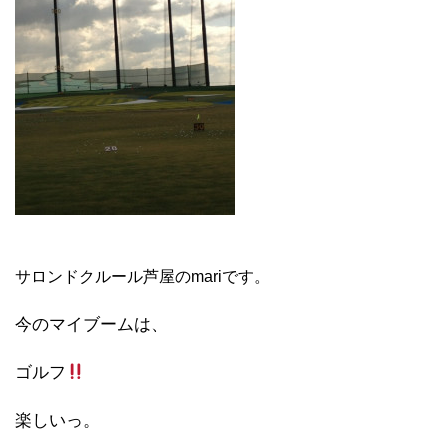
サロンドクルール芦屋のmariです。
今のマイブームは、
ゴルフ
楽しいっ。