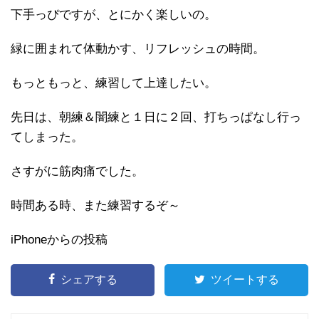
下手っぴですが、とにかく楽しいの。
緑に囲まれて体動かす、リフレッシュの時間。
もっともっと、練習して上達したい。
先日は、朝練＆闇練と１日に２回、打ちっぱなし行っ
てしまった。
さすがに筋肉痛でした。
時間ある時、また練習するぞ～
iPhoneからの投稿
シェアする
ツイートする