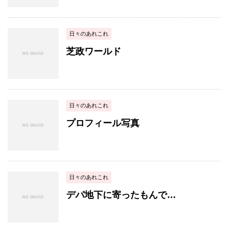
日々のあれこれ
芝政ワールド
日々のあれこれ
プロフィール写真
日々のあれこれ
デパ地下に寄ったもんで…