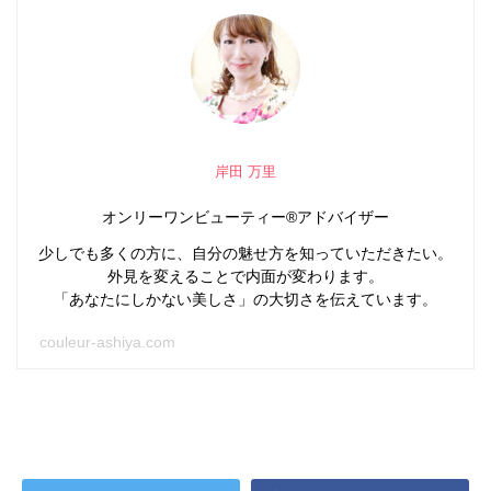
岸田 万里
オンリーワンビューティー®アドバイザー
少しでも多くの方に、自分の魅せ方を知っていただきたい。
外見を変えることで内面が変わります。
「あなたにしかない美しさ」の大切さを伝えています。
couleur-ashiya.com