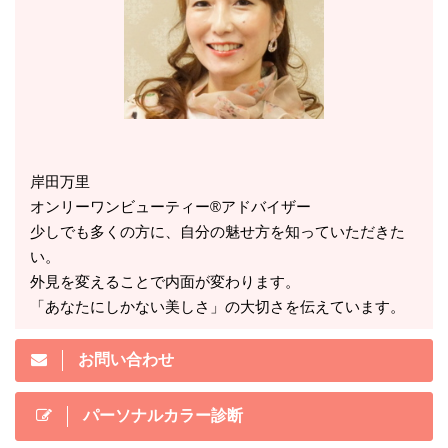
岸田万里
オンリーワンビューティー®アドバイザー
少しでも多くの方に、自分の魅せ方を知っていただきた
い。
外見を変えることで内面が変わります。
「あなたにしかない美しさ」の大切さを伝えています。
お問い合わせ
パーソナルカラー診断