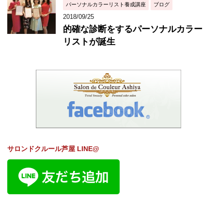
パーソナルカラーリスト養成講座
ブログ
2018/09/25
的確な診断をするパーソナルカラー
リストが誕生
サロンドクルール芦屋 LINE@