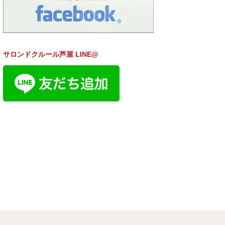
サロンドクルール芦屋 LINE@