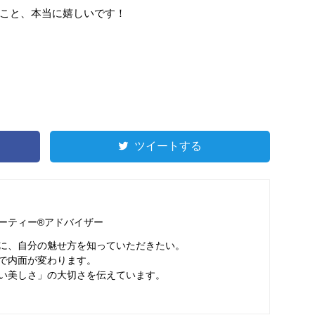
こと、本当に嬉しいです！
ツイートする
ーティー®アドバイザー
に、自分の魅せ方を知っていただきたい。
で内面が変わります。
い美しさ」の大切さを伝えています。