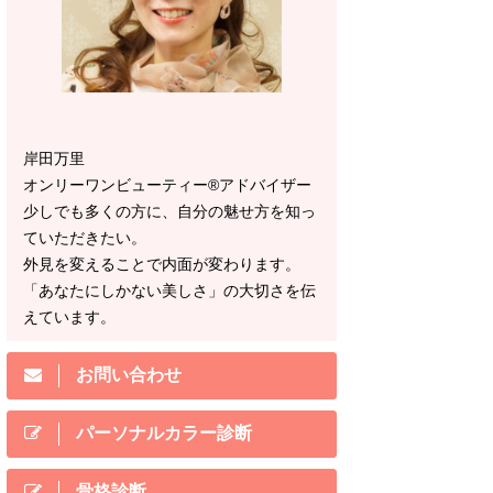
岸田万里
オンリーワンビューティー®アドバイザー
少しでも多くの方に、自分の魅せ方を知っ
ていただきたい。
外見を変えることで内面が変わります。
「あなたにしかない美しさ」の大切さを伝
えています。
お問い合わせ
パーソナルカラー診断
骨格診断