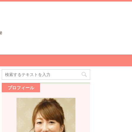
プロフィール