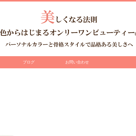
ブログ
お問い合わせ