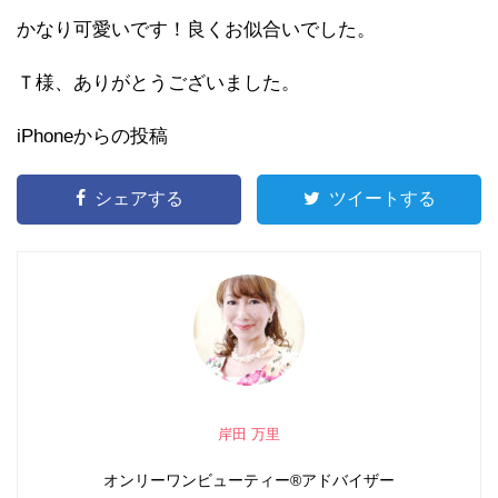
かなり可愛いです！良くお似合いでした。
Ｔ様、ありがとうございました。
iPhoneからの投稿
シェアする
ツイートする
岸田 万里
オンリーワンビューティー®アドバイザー