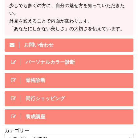
少しでも多くの方に、自分の魅せ方を知っていただきた
い。
外見を変えることで内面が変わります。
「あなたにしかない美しさ」の大切さを伝えています。
お問い合わせ
パーソナルカラー診断
骨格診断
同行ショッピング
養成講座
カテゴリー