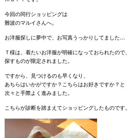
今回の同行ショッピングは
難波のマルイさんへ。
お洋服探しに夢中で、お写真うっかりしてました…
Ｔ様は、着たいお洋服が明確になっておられたので、
探すものが限定されました。
ですから、見つけるのも早くなり、
あちらはいかがですか？こちらはお好きですか？と
次々と手際よく進みました。
こちらが診断を踏まえてショッピングしたものです。