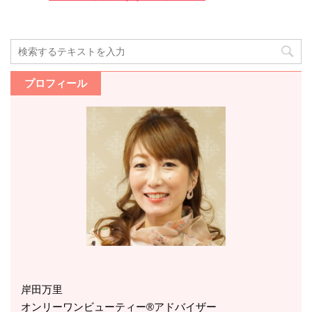
プロフィール
岸田万里
オンリーワンビューティー®アドバイザー