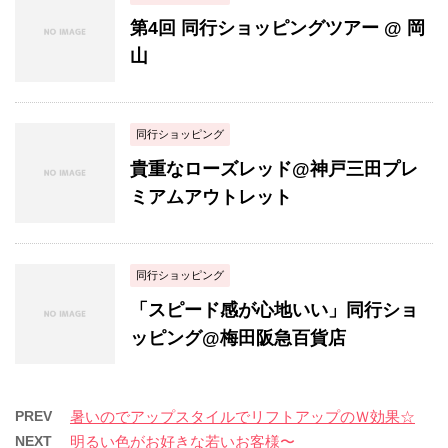
第4回 同行ショッピングツアー @ 岡
山
同行ショッピング
貴重なローズレッド@神戸三田プレ
ミアムアウトレット
同行ショッピング
「スピード感が心地いい」同行ショ
ッピング@梅田阪急百貨店
PREV
暑いのでアップスタイルでリフトアップのＷ効果☆
NEXT
明るい色がお好きな若いお客様〜