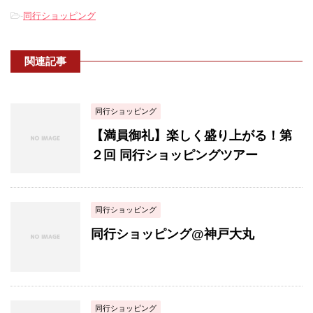
-
同行ショッピング
関連記事
同行ショッピング
【満員御礼】楽しく盛り上がる！第
２回 同行ショッピングツアー
同行ショッピング
同行ショッピング@神戸大丸
同行ショッピング