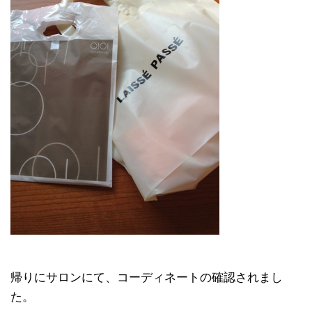
帰りにサロンにて、コーディネートの確認されまし
た。