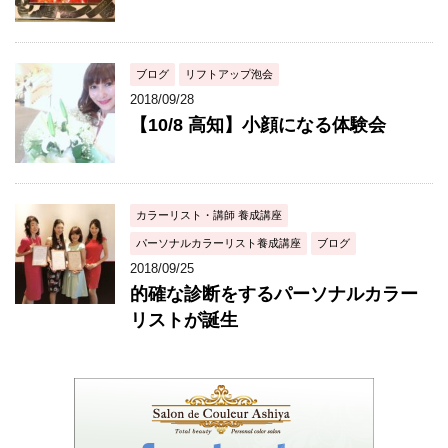
ブログ
リフトアップ泡会
2018/09/28
【10/8 高知】小顔になる体験会
カラーリスト・講師 養成講座
パーソナルカラーリスト養成講座
ブログ
2018/09/25
的確な診断をするパーソナルカラー
リストが誕生