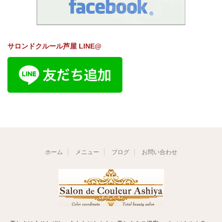
サロンドクルール芦屋 LINE@
ホーム
メニュー
ブログ
お問い合わせ