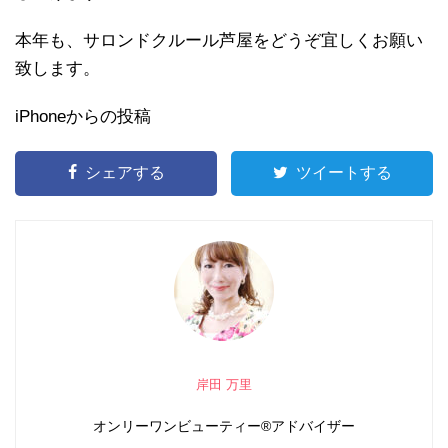
本年も、サロンドクルール芦屋をどうぞ宜しくお願い
致します。
iPhoneからの投稿
シェアする
ツイートする
岸田 万里
オンリーワンビューティー®アドバイザー