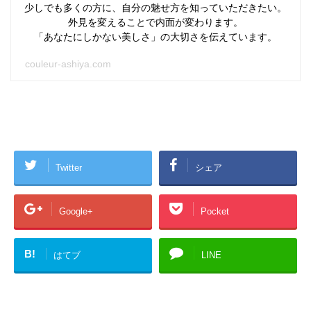
少しでも多くの方に、自分の魅せ方を知っていただきたい。
外見を変えることで内面が変わります。
「あなたにしかない美しさ」の大切さを伝えています。
couleur-ashiya.com
Twitter
シェア
Google+
Pocket
B!
はてブ
LINE