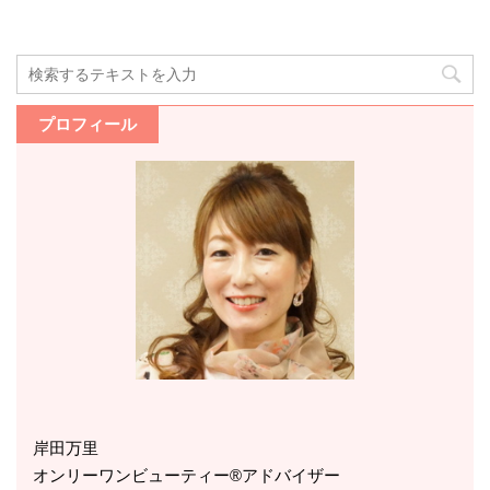
プロフィール
岸田万里
オンリーワンビューティー®アドバイザー