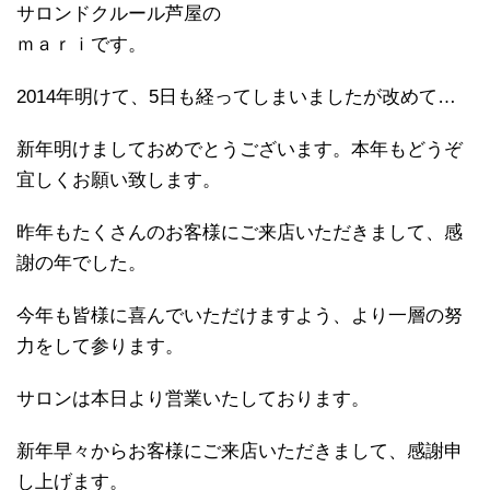
サロンドクルール芦屋の
ｍａｒｉです。
2014年明けて、5日も経ってしまいましたが改めて…
新年明けましておめでとうございます。本年もどうぞ
宜しくお願い致します。
昨年もたくさんのお客様にご来店いただきまして、感
謝の年でした。
今年も皆様に喜んでいただけますよう、より一層の努
力をして参ります。
サロンは本日より営業いたしております。
新年早々からお客様にご来店いただきまして、感謝申
し上げます。