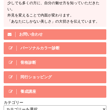
少しでも多くの方に、自分の魅せ方を知っていただきた
い。
外見を変えることで内面が変わります。
「あなたにしかない美しさ」の大切さを伝えています。
お問い合わせ
パーソナルカラー診断
骨格診断
同行ショッピング
養成講座
カテゴリー