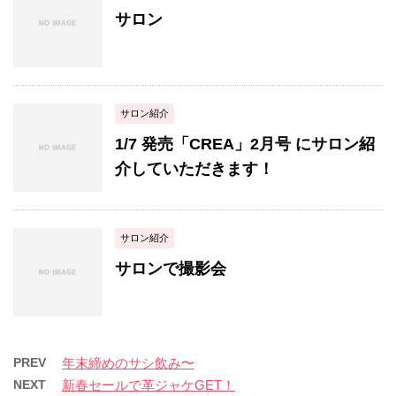
サロン
サロン紹介
1/7 発売「CREA」2月号 にサロン紹
介していただきます！
サロン紹介
サロンで撮影会
PREV
年末締めのサシ飲み〜
NEXT
新春セールで革ジャケGET！