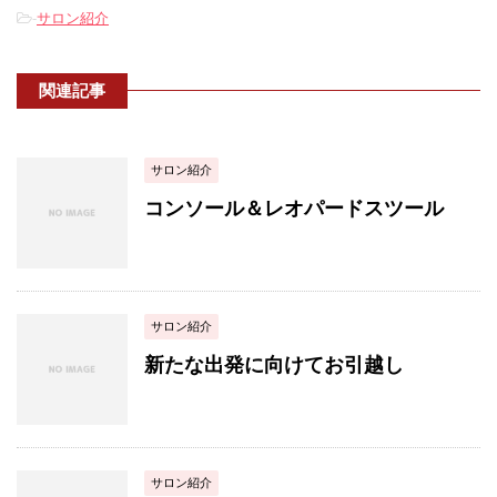
-
サロン紹介
関連記事
サロン紹介
コンソール＆レオパードスツール
サロン紹介
新たな出発に向けてお引越し
サロン紹介