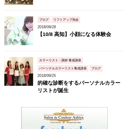
ブログ
リフトアップ泡会
2018/09/28
【10/8 高知】小顔になる体験会
カラーリスト・講師 養成講座
パーソナルカラーリスト養成講座
ブログ
2018/09/25
的確な診断をするパーソナルカラー
リストが誕生