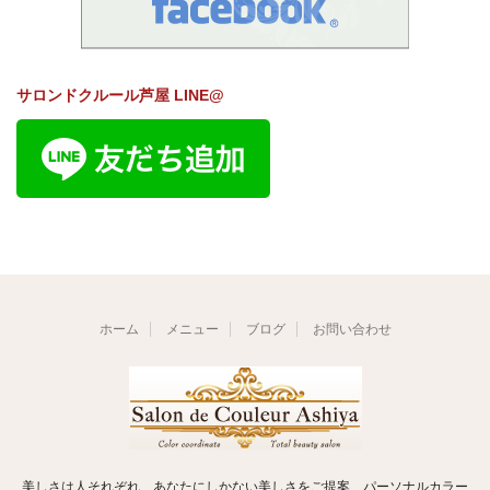
サロンドクルール芦屋 LINE@
ホーム
メニュー
ブログ
お問い合わせ
美しさは人それぞれ あなたにしかない美しさをご提案 パーソナルカラー