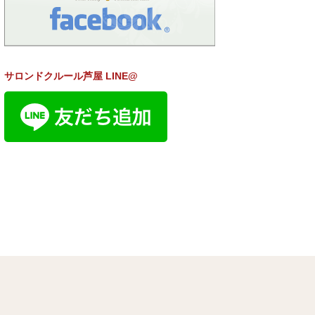
サロンドクルール芦屋 LINE@