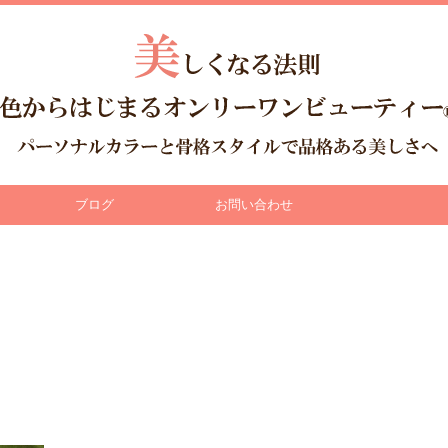
ブログ
お問い合わせ