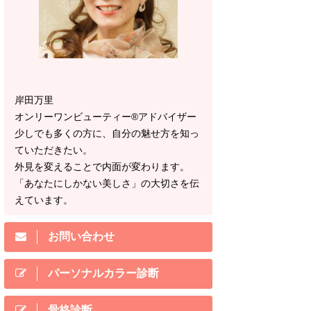
岸田万里
オンリーワンビューティー®アドバイザー
少しでも多くの方に、自分の魅せ方を知っ
ていただきたい。
外見を変えることで内面が変わります。
「あなたにしかない美しさ」の大切さを伝
えています。
お問い合わせ
パーソナルカラー診断
骨格診断