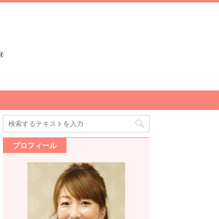
プロフィール