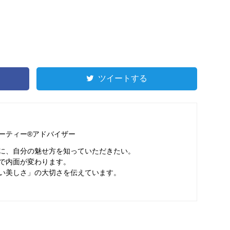
ツイートする
ーティー®アドバイザー
に、自分の魅せ方を知っていただきたい。
で内面が変わります。
い美しさ」の大切さを伝えています。